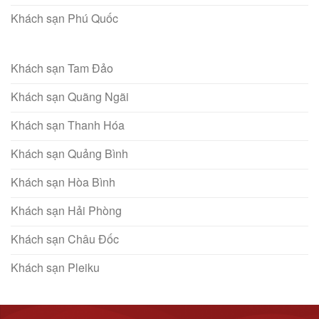
Khách sạn Phú Quốc
Khách sạn Tam Đảo
Khách sạn Quãng Ngãi
Khách sạn Thanh Hóa
Khách sạn Quảng Bình
Khách sạn Hòa Bình
Khách sạn Hải Phòng
Khách sạn Châu Đốc
Khách sạn Pleiku