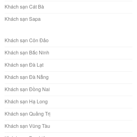
Khách sạn Cát Bà
Khách sạn Sapa
Khách sạn Côn Đảo
Khách sạn Bắc Ninh
Khách sạn Đà Lạt
Khách sạn Đà Nẵng
Khách sạn Đồng Nai
Khách sạn Hạ Long
Khách sạn Quảng Trị
Khách sạn Vũng Tàu