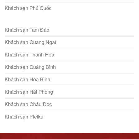
Khách sạn Phú Quốc
Khách sạn Tam Đảo
Khách sạn Quãng Ngãi
Khách sạn Thanh Hóa
Khách sạn Quảng Bình
Khách sạn Hòa Bình
Khách sạn Hải Phòng
Khách sạn Châu Đốc
Khách sạn Pleiku