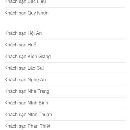
Khách sạn Bạc Liêu
Khách sạn Quy Nhơn
Khách sạn Hội An
Khách sạn Huế
Khách sạn Kiên Giang
Khách sạn Lào Cai
Khách sạn Nghệ An
Khách sạn Nha Trang
Khách sạn Ninh Bình
Khách sạn Ninh Thuận
Khách sạn Phan Thiết