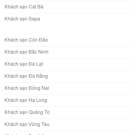
Khách sạn Cát Bà
Khách sạn Sapa
Khách sạn Côn Đảo
Khách sạn Bắc Ninh
Khách sạn Đà Lạt
Khách sạn Đà Nẵng
Khách sạn Đồng Nai
Khách sạn Hạ Long
Khách sạn Quảng Trị
Khách sạn Vũng Tàu