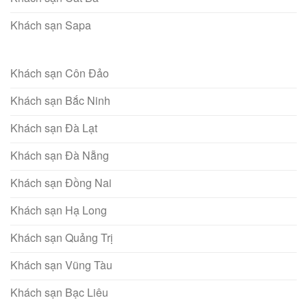
Khách sạn Sapa
Khách sạn Côn Đảo
Khách sạn Bắc Ninh
Khách sạn Đà Lạt
Khách sạn Đà Nẵng
Khách sạn Đồng Nai
Khách sạn Hạ Long
Khách sạn Quảng Trị
Khách sạn Vũng Tàu
Khách sạn Bạc Liêu