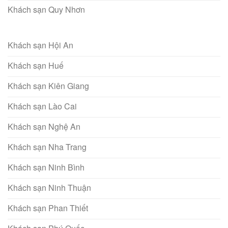
Khách sạn Quy Nhơn
Khách sạn Hội An
Khách sạn Huế
Khách sạn Kiên Giang
Khách sạn Lào Cai
Khách sạn Nghệ An
Khách sạn Nha Trang
Khách sạn Ninh Bình
Khách sạn Ninh Thuận
Khách sạn Phan Thiết