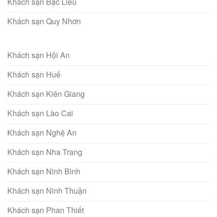
Khách sạn Bạc Liêu
Khách sạn Quy Nhơn
Khách sạn Hội An
Khách sạn Huế
Khách sạn Kiên Giang
Khách sạn Lào Cai
Khách sạn Nghệ An
Khách sạn Nha Trang
Khách sạn Ninh Bình
Khách sạn Ninh Thuận
Khách sạn Phan Thiết