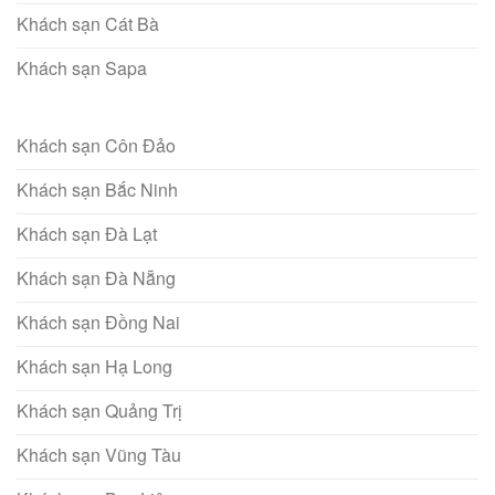
Khách sạn Cát Bà
Khách sạn Sapa
Khách sạn Côn Đảo
Khách sạn Bắc Ninh
Khách sạn Đà Lạt
Khách sạn Đà Nẵng
Khách sạn Đồng Nai
Khách sạn Hạ Long
Khách sạn Quảng Trị
Khách sạn Vũng Tàu