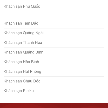
Khách sạn Phú Quốc
Khách sạn Tam Đảo
Khách sạn Quãng Ngãi
Khách sạn Thanh Hóa
Khách sạn Quảng Bình
Khách sạn Hòa Bình
Khách sạn Hải Phòng
Khách sạn Châu Đốc
Khách sạn Pleiku