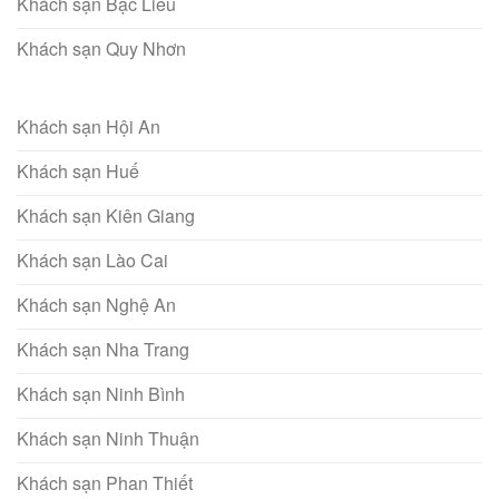
Khách sạn Bạc Liêu
Khách sạn Quy Nhơn
Khách sạn Hội An
Khách sạn Huế
Khách sạn Kiên Giang
Khách sạn Lào Cai
Khách sạn Nghệ An
Khách sạn Nha Trang
Khách sạn Ninh Bình
Khách sạn Ninh Thuận
Khách sạn Phan Thiết