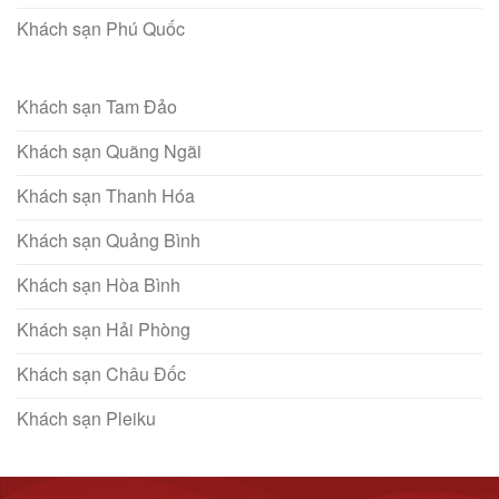
Khách sạn Phú Quốc
Khách sạn Tam Đảo
Khách sạn Quãng Ngãi
Khách sạn Thanh Hóa
Khách sạn Quảng Bình
Khách sạn Hòa Bình
Khách sạn Hải Phòng
Khách sạn Châu Đốc
Khách sạn Pleiku