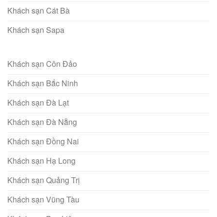
Khách sạn Cát Bà
Khách sạn Sapa
Khách sạn Côn Đảo
Khách sạn Bắc Ninh
Khách sạn Đà Lạt
Khách sạn Đà Nẵng
Khách sạn Đồng Nai
Khách sạn Hạ Long
Khách sạn Quảng Trị
Khách sạn Vũng Tàu