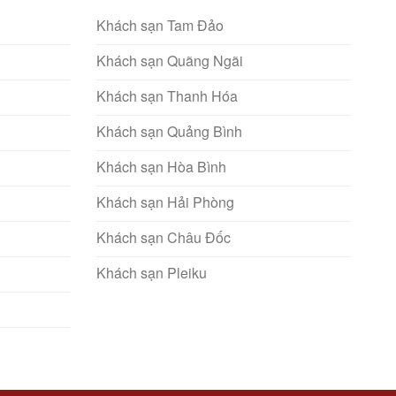
Khách sạn Tam Đảo
Khách sạn Quãng Ngãi
Khách sạn Thanh Hóa
Khách sạn Quảng Bình
Khách sạn Hòa Bình
Khách sạn Hải Phòng
Khách sạn Châu Đốc
Khách sạn Pleiku