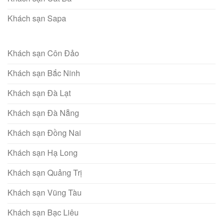
Khách sạn Sapa
Khách sạn Côn Đảo
Khách sạn Bắc Ninh
Khách sạn Đà Lạt
Khách sạn Đà Nẵng
Khách sạn Đồng Nai
Khách sạn Hạ Long
Khách sạn Quảng Trị
Khách sạn Vũng Tàu
Khách sạn Bạc Liêu