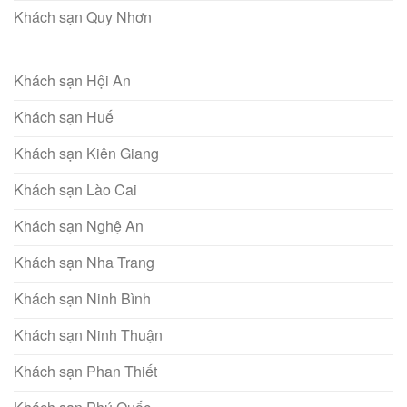
Khách sạn Quy Nhơn
Khách sạn Hội An
Khách sạn Huế
Khách sạn Kiên Giang
Khách sạn Lào Cai
Khách sạn Nghệ An
Khách sạn Nha Trang
Khách sạn Ninh Bình
Khách sạn Ninh Thuận
Khách sạn Phan Thiết