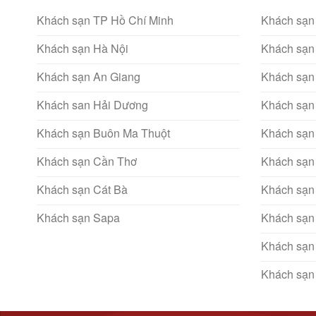
Khách sạn TP Hồ Chí Minh
Khách sạn
Khách sạn Hà Nội
Khách sạn
Khách sạn An Giang
Khách sạn
Khách san Hải Dương
Khách sạn
Khách sạn Buôn Ma Thuột
Khách sạn
Khách sạn Cần Thơ
Khách sạn
Khách sạn Cát Bà
Khách sạn
Khách sạn Sapa
Khách sạn
Khách sạn
Khách sạn