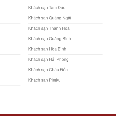
Khách sạn Tam Đảo
Khách sạn Quãng Ngãi
Khách sạn Thanh Hóa
Khách sạn Quảng Bình
Khách sạn Hòa Bình
Khách sạn Hải Phòng
Khách sạn Châu Đốc
Khách sạn Pleiku