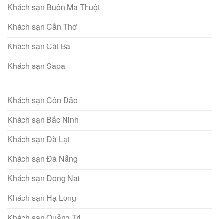
Khách sạn Buôn Ma Thuột
Khách sạn Cần Thơ
Khách sạn Cát Bà
Khách sạn Sapa
Khách sạn Côn Đảo
Khách sạn Bắc Ninh
Khách sạn Đà Lạt
Khách sạn Đà Nẵng
Khách sạn Đồng Nai
Khách sạn Hạ Long
Khách sạn Quảng Trị