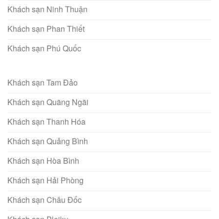
Khách sạn Ninh Thuận
Khách sạn Phan Thiết
Khách sạn Phú Quốc
Khách sạn Tam Đảo
Khách sạn Quãng Ngãi
Khách sạn Thanh Hóa
Khách sạn Quảng Bình
Khách sạn Hòa Bình
Khách sạn Hải Phòng
Khách sạn Châu Đốc