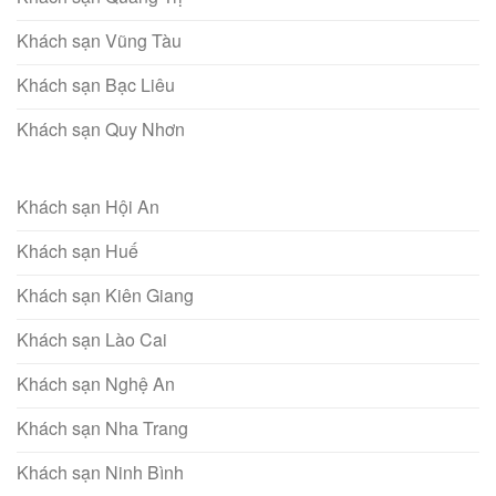
Khách sạn Vũng Tàu
Khách sạn Bạc Liêu
Khách sạn Quy Nhơn
Khách sạn Hội An
Khách sạn Huế
Khách sạn Kiên Giang
Khách sạn Lào Cai
Khách sạn Nghệ An
Khách sạn Nha Trang
Khách sạn Ninh Bình