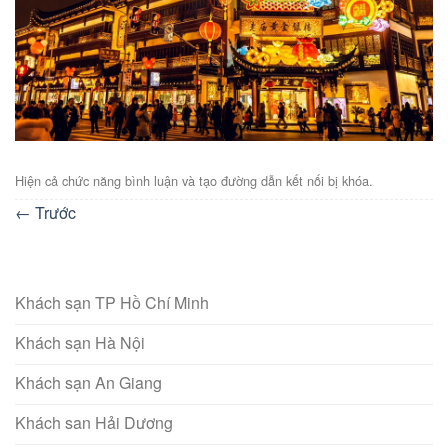
Hiện cả chức năng bình luận và tạo đường dẫn kết nối bị khóa.
←
Trước
Khách sạn TP Hồ Chí Minh
Khách sạn Hà Nội
Khách sạn An Giang
Khách san Hải Dương