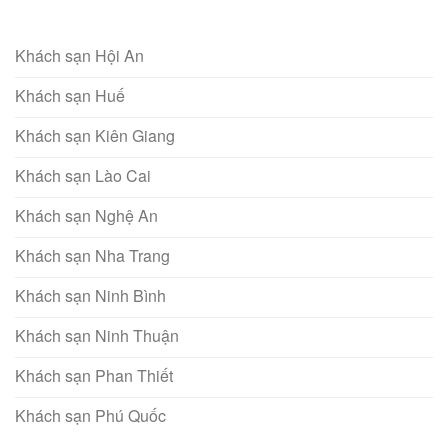
Khách sạn Hội An
Khách sạn Huế
Khách sạn Kiên Giang
Khách sạn Lào Cai
Khách sạn Nghệ An
Khách sạn Nha Trang
Khách sạn Ninh Bình
Khách sạn Ninh Thuận
Khách sạn Phan Thiết
Khách sạn Phú Quốc