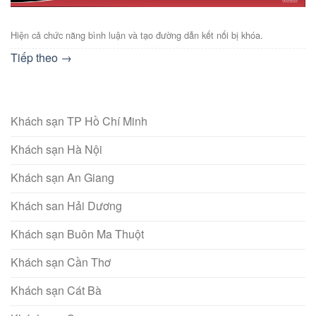
Hiện cả chức năng bình luận và tạo đường dẫn kết nối bị khóa.
Tiếp theo
→
Khách sạn TP Hồ Chí Minh
Khách sạn Hà Nội
Khách sạn An Giang
Khách san Hải Dương
Khách sạn Buôn Ma Thuột
Khách sạn Cần Thơ
Khách sạn Cát Bà