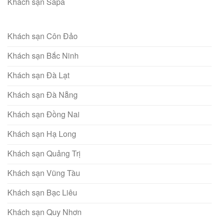
Khách sạn Sapa
Khách sạn Côn Đảo
Khách sạn Bắc Ninh
Khách sạn Đà Lạt
Khách sạn Đà Nẵng
Khách sạn Đồng Nai
Khách sạn Hạ Long
Khách sạn Quảng Trị
Khách sạn Vũng Tàu
Khách sạn Bạc Liêu
Khách sạn Quy Nhơn