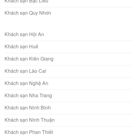
Khách sạn Bạc Liêu
Khách sạn Quy Nhơn
Khách sạn Hội An
Khách sạn Huế
Khách sạn Kiên Giang
Khách sạn Lào Cai
Khách sạn Nghệ An
Khách sạn Nha Trang
Khách sạn Ninh Bình
Khách sạn Ninh Thuận
Khách sạn Phan Thiết