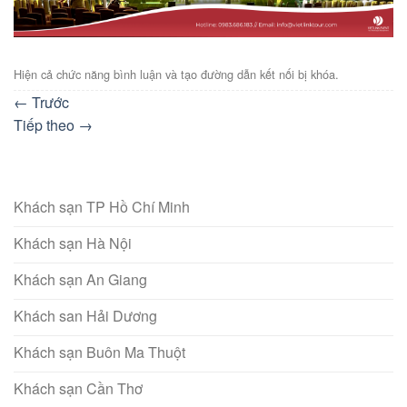
Hiện cả chức năng bình luận và tạo đường dẫn kết nối bị khóa.
←
Trước
Tiếp theo
→
Khách sạn TP Hồ Chí Minh
Khách sạn Hà Nội
Khách sạn An Giang
Khách san Hải Dương
Khách sạn Buôn Ma Thuột
Khách sạn Cần Thơ