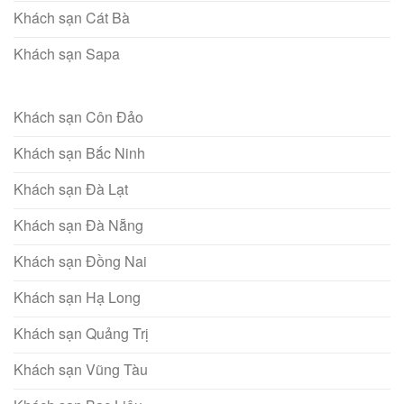
Khách sạn Cát Bà
Khách sạn Sapa
Khách sạn Côn Đảo
Khách sạn Bắc Ninh
Khách sạn Đà Lạt
Khách sạn Đà Nẵng
Khách sạn Đồng Nai
Khách sạn Hạ Long
Khách sạn Quảng Trị
Khách sạn Vũng Tàu