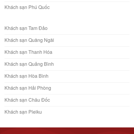
Khách sạn Phú Quốc
Khách sạn Tam Đảo
Khách sạn Quãng Ngãi
Khách sạn Thanh Hóa
Khách sạn Quảng Bình
Khách sạn Hòa Bình
Khách sạn Hải Phòng
Khách sạn Châu Đốc
Khách sạn Pleiku