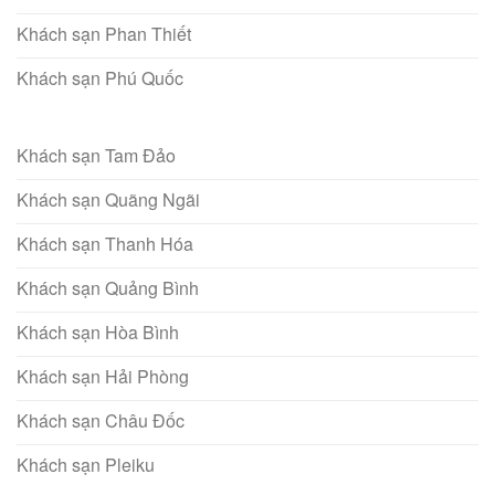
Khách sạn Phan Thiết
Khách sạn Phú Quốc
Khách sạn Tam Đảo
Khách sạn Quãng Ngãi
Khách sạn Thanh Hóa
Khách sạn Quảng Bình
Khách sạn Hòa Bình
Khách sạn Hải Phòng
Khách sạn Châu Đốc
Khách sạn Pleiku