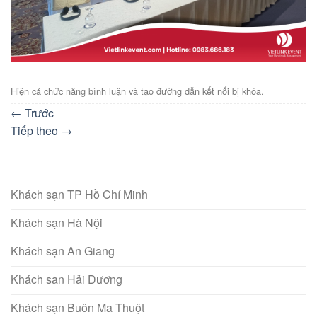
Hiện cả chức năng bình luận và tạo đường dẫn kết nối bị khóa.
←
Trước
Tiếp theo
→
Khách sạn TP Hồ Chí Minh
Khách sạn Hà Nội
Khách sạn An Giang
Khách san Hải Dương
Khách sạn Buôn Ma Thuột