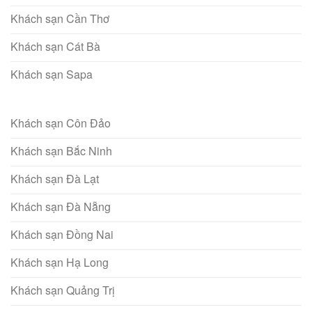
Khách sạn Cần Thơ
Khách sạn Cát Bà
Khách sạn Sapa
Khách sạn Côn Đảo
Khách sạn Bắc Ninh
Khách sạn Đà Lạt
Khách sạn Đà Nẵng
Khách sạn Đồng Nai
Khách sạn Hạ Long
Khách sạn Quảng Trị