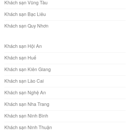
Khách sạn Vũng Tàu
Khách sạn Bạc Liêu
Khách sạn Quy Nhơn
Khách sạn Hội An
Khách sạn Huế
Khách sạn Kiên Giang
Khách sạn Lào Cai
Khách sạn Nghệ An
Khách sạn Nha Trang
Khách sạn Ninh Bình
Khách sạn Ninh Thuận