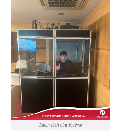
Cabin dịch của Vietlink