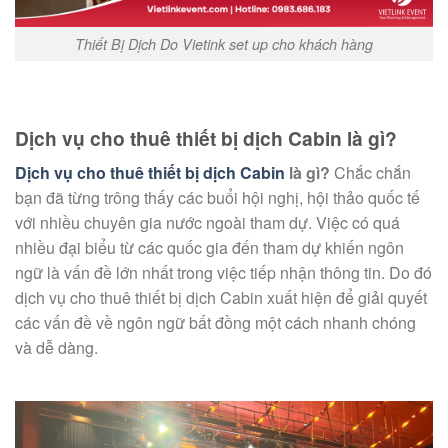
Thiết Bị Dịch Do Vietink set up cho khách hàng
Dịch vụ cho thuê thiết bị dịch Cabin là gì?
Dịch vụ cho thuê thiết bị dịch Cabin
là gì?
Chắc chắn
bạn đã từng trông thấy các buổi hội nghị, hội thảo quốc tế
với nhiều chuyên gia nước ngoài tham dự. Việc có quá
nhiều đại biểu từ các quốc gia đến tham dự khiến ngôn
ngữ là vấn đề lớn nhất trong việc tiếp nhận thông tin. Do đó
dịch vụ cho thuê thiết bị dịch Cabin xuất hiện để giải quyết
các vấn đề về ngôn ngữ bất đồng một cách nhanh chóng
và dễ dàng.