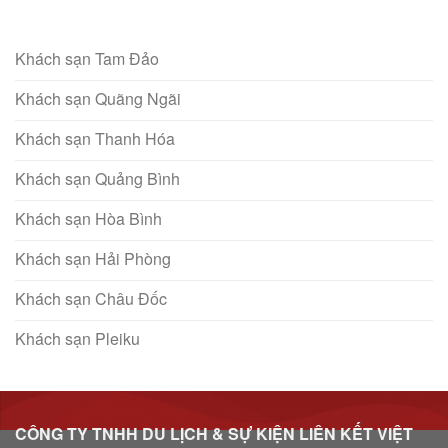
Khách sạn Tam Đảo
Khách sạn Quãng Ngãi
Khách sạn Thanh Hóa
Khách sạn Quảng Bình
Khách sạn Hòa Bình
Khách sạn Hải Phòng
Khách sạn Châu Đốc
Khách sạn Pleiku
CÔNG TY TNHH DU LỊCH & SỰ KIỆN LIÊN KẾT VIỆT