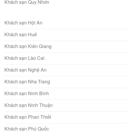
Khách sạn Quy Nhơn
Khách sạn Hội An
Khách sạn Huế
Khách sạn Kiên Giang
Khách sạn Lào Cai
Khách sạn Nghệ An
Khách sạn Nha Trang
Khách sạn Ninh Bình
Khách sạn Ninh Thuận
Khách sạn Phan Thiết
Khách sạn Phú Quốc