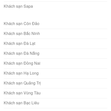
Khách sạn Sapa
Khách sạn Côn Đảo
Khách sạn Bắc Ninh
Khách sạn Đà Lạt
Khách sạn Đà Nẵng
Khách sạn Đồng Nai
Khách sạn Hạ Long
Khách sạn Quảng Trị
Khách sạn Vũng Tàu
Khách sạn Bạc Liêu