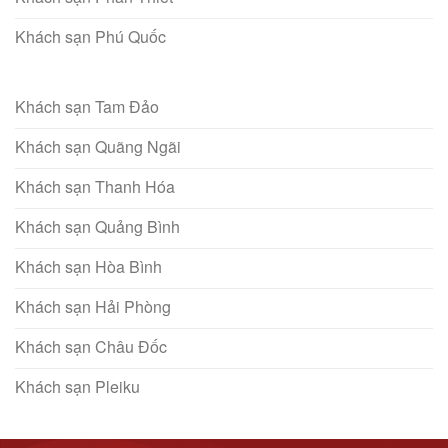
Khách sạn Phú Quốc
Khách sạn Tam Đảo
Khách sạn Quãng Ngãi
Khách sạn Thanh Hóa
Khách sạn Quảng Bình
Khách sạn Hòa Bình
Khách sạn Hải Phòng
Khách sạn Châu Đốc
Khách sạn Pleiku