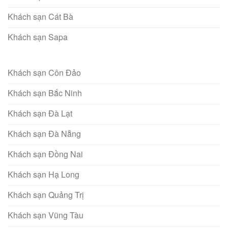
Khách sạn Cát Bà
Khách sạn Sapa
Khách sạn Côn Đảo
Khách sạn Bắc Ninh
Khách sạn Đà Lạt
Khách sạn Đà Nẵng
Khách sạn Đồng Nai
Khách sạn Hạ Long
Khách sạn Quảng Trị
Khách sạn Vũng Tàu