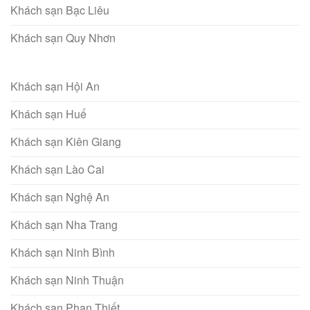
Khách sạn Bạc Liêu
Khách sạn Quy Nhơn
Khách sạn Hội An
Khách sạn Huế
Khách sạn Kiên Giang
Khách sạn Lào Cai
Khách sạn Nghệ An
Khách sạn Nha Trang
Khách sạn Ninh Bình
Khách sạn Ninh Thuận
Khách sạn Phan Thiết