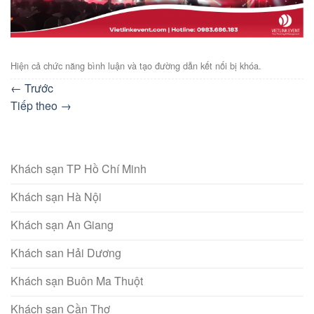
Hiện cả chức năng bình luận và tạo đường dẫn kết nối bị khóa.
←
Trước
Tiếp theo
→
Khách sạn TP Hồ Chí Minh
Khách sạn Hà Nội
Khách sạn An Giang
Khách san Hải Dương
Khách sạn Buôn Ma Thuột
Khách sạn Cần Thơ