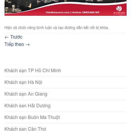
Hiện cả chức năng bình luận và tạo đường dẫn kết nối bị khóa.
←
Trước
Tiếp theo
→
Khách sạn TP Hồ Chí Minh
Khách sạn Hà Nội
Khách sạn An Giang
Khách san Hải Dương
Khách sạn Buôn Ma Thuột
Khách sạn Cần Thơ