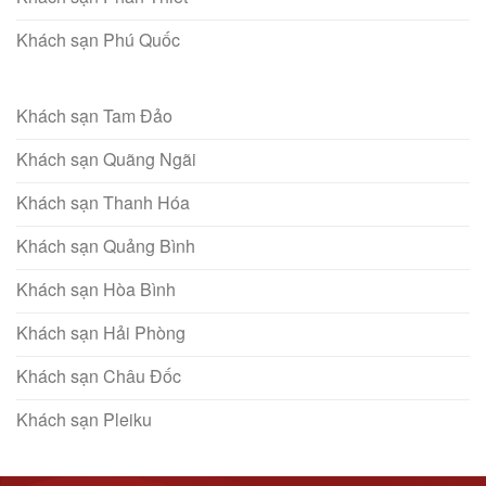
Khách sạn Phú Quốc
Khách sạn Tam Đảo
Khách sạn Quãng Ngãi
Khách sạn Thanh Hóa
Khách sạn Quảng Bình
Khách sạn Hòa Bình
Khách sạn Hải Phòng
Khách sạn Châu Đốc
Khách sạn Pleiku