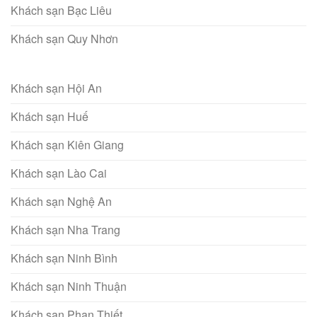
Khách sạn Bạc Liêu
Khách sạn Quy Nhơn
Khách sạn Hội An
Khách sạn Huế
Khách sạn Kiên Giang
Khách sạn Lào Cai
Khách sạn Nghệ An
Khách sạn Nha Trang
Khách sạn Ninh Bình
Khách sạn Ninh Thuận
Khách sạn Phan Thiết