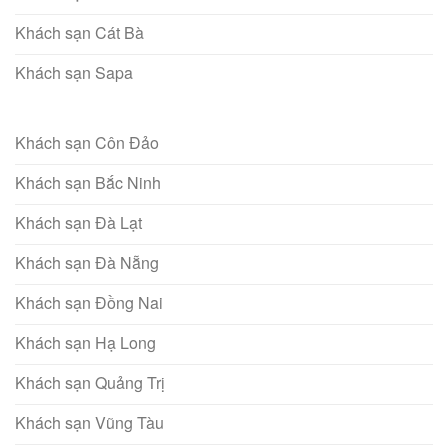
Khách sạn Cát Bà
Khách sạn Sapa
Khách sạn Côn Đảo
Khách sạn Bắc Ninh
Khách sạn Đà Lạt
Khách sạn Đà Nẵng
Khách sạn Đồng Nai
Khách sạn Hạ Long
Khách sạn Quảng Trị
Khách sạn Vũng Tàu