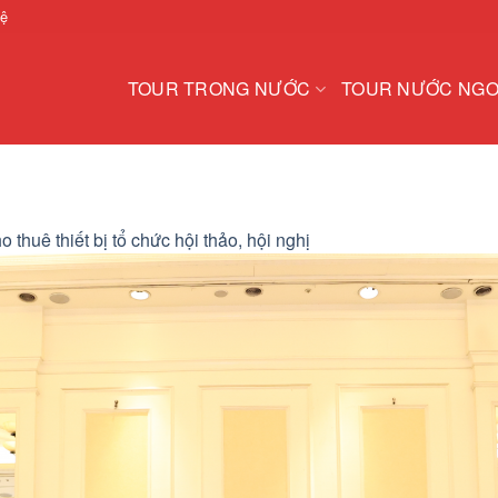
hệ
TOUR TRONG NƯỚC
TOUR NƯỚC NGO
o thuê thiết bị tổ chức hội thảo, hội nghị