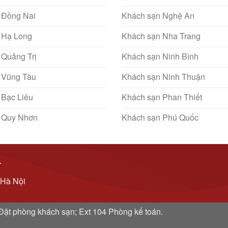
 Đồng Nai
Khách sạn Nghệ An
 Hạ Long
Khách sạn Nha Trang
 Quảng Trị
Khách sạn Ninh Bình
 Vũng Tàu
Khách sạn Ninh Thuận
 Bạc Liêu
Khách sạn Phan Thiết
 Quy Nhơn
Khách sạn Phú Quốc
T
 Hà Nội
: Đặt phòng khách sạn; Ext 104 Phòng kế toán.