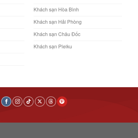
Khách sạn Hòa Bình
Khách sạn Hải Phòng
Khách sạn Châu Đốc
Khách sạn Pleiku