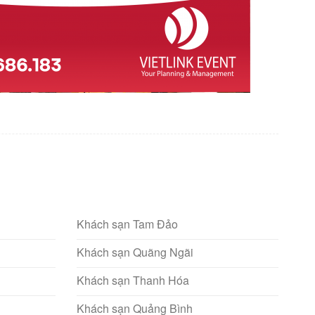
Khách sạn Tam Đảo
Khách sạn Quãng Ngãi
Khách sạn Thanh Hóa
Khách sạn Quảng Bình