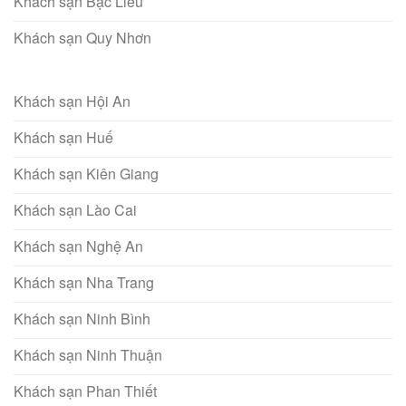
Khách sạn Bạc Liêu
Khách sạn Quy Nhơn
Khách sạn Hội An
Khách sạn Huế
Khách sạn Kiên Giang
Khách sạn Lào Cai
Khách sạn Nghệ An
Khách sạn Nha Trang
Khách sạn Ninh Bình
Khách sạn Ninh Thuận
Khách sạn Phan Thiết