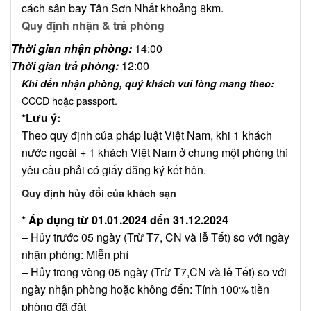
cách sân bay Tân Sơn Nhất khoảng 8km.
Quy định nhận & trả phòng
Thời gian nhận phòng:
14:00
Thời gian trả phòng:
12:00
Khi đến nhận phòng, quý khách vui lòng mang theo:
CCCD hoặc passport.
*Lưu ý:
Theo quy định của pháp luật Việt Nam, khi 1 khách
nước ngoài + 1 khách Việt Nam ở chung một phòng thì
yêu cầu phải có giấy đăng ký kết hôn.
Quy định hủy đổi của khách sạn
* Áp dụng từ 01.01.2024 đến 31.12.2024
– Hủy trước 05 ngày (Trừ T7, CN và lễ Tết) so với ngày
nhận phòng: Miễn phí
– Hủy trong vòng 05 ngày (Trừ T7,CN và lễ Tết) so với
ngày nhận phòng hoặc không đến: Tính 100% tiền
phòng đã đặt