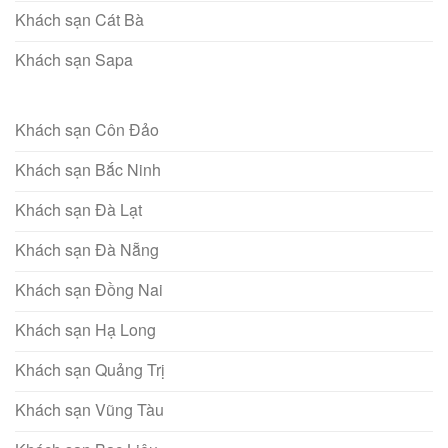
Khách sạn Cát Bà
Khách sạn Sapa
Khách sạn Côn Đảo
Khách sạn Bắc Ninh
Khách sạn Đà Lạt
Khách sạn Đà Nẵng
Khách sạn Đồng Nai
Khách sạn Hạ Long
Khách sạn Quảng Trị
Khách sạn Vũng Tàu