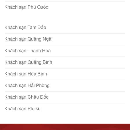
Khách sạn Phú Quốc
Khách sạn Tam Đảo
Khách sạn Quãng Ngãi
Khách sạn Thanh Hóa
Khách sạn Quảng Bình
Khách sạn Hòa Bình
Khách sạn Hải Phòng
Khách sạn Châu Đốc
Khách sạn Pleiku