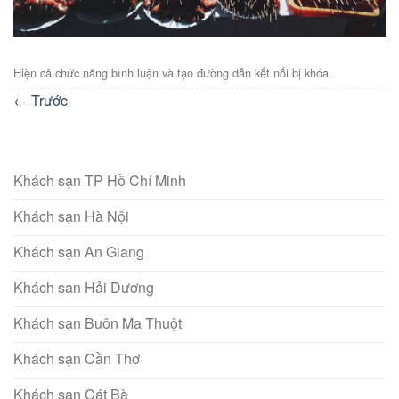
Hiện cả chức năng bình luận và tạo đường dẫn kết nối bị khóa.
←
Trước
Khách sạn TP Hồ Chí Minh
Khách sạn Hà Nội
Khách sạn An Giang
Khách san Hải Dương
Khách sạn Buôn Ma Thuột
Khách sạn Cần Thơ
Khách sạn Cát Bà