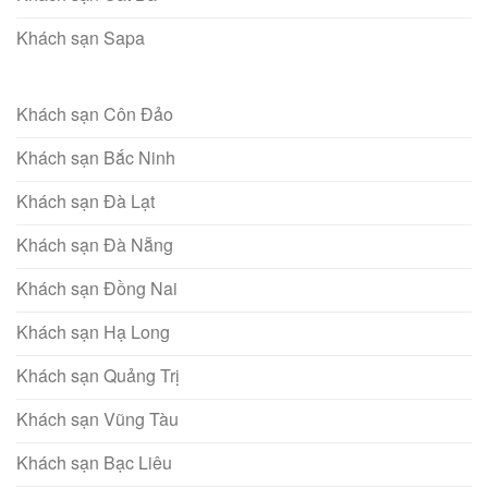
Khách sạn Sapa
Khách sạn Côn Đảo
Khách sạn Bắc Ninh
Khách sạn Đà Lạt
Khách sạn Đà Nẵng
Khách sạn Đồng Nai
Khách sạn Hạ Long
Khách sạn Quảng Trị
Khách sạn Vũng Tàu
Khách sạn Bạc Liêu