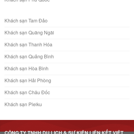
Khách sạn Tam Đảo
Khách sạn Quãng Ngãi
Khách sạn Thanh Hóa
Khách sạn Quảng Bình
Khách sạn Hòa Bình
Khách sạn Hải Phòng
Khách sạn Châu Đốc
Khách sạn Pleiku
CÔNG TY TNHH DU LỊCH & SỰ KIỆN LIÊN KẾT VIỆT