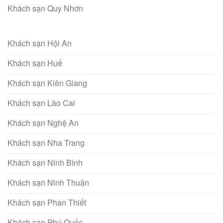
Khách sạn Quy Nhơn
Khách sạn Hội An
Khách sạn Huế
Khách sạn Kiên Giang
Khách sạn Lào Cai
Khách sạn Nghệ An
Khách sạn Nha Trang
Khách sạn Ninh Bình
Khách sạn Ninh Thuận
Khách sạn Phan Thiết
Khách sạn Phú Quốc