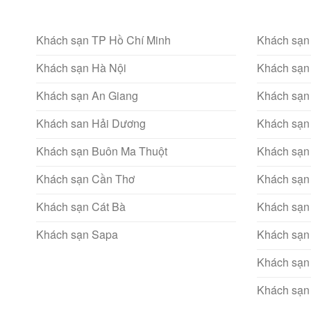
Khách sạn TP Hồ Chí Minh
Khách sạn
Khách sạn Hà Nội
Khách sạn
Khách sạn An Giang
Khách sạn
Khách san Hải Dương
Khách sạn
Khách sạn Buôn Ma Thuột
Khách sạn
Khách sạn Cần Thơ
Khách sạn
Khách sạn Cát Bà
Khách sạn
Khách sạn Sapa
Khách sạn
Khách sạn
Khách sạn