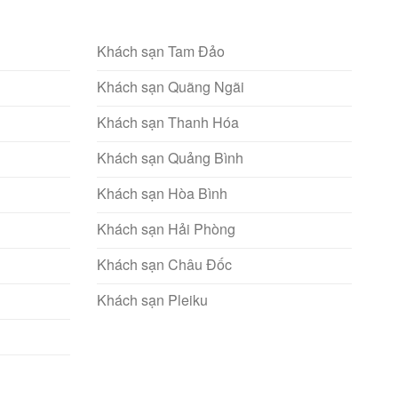
Khách sạn Tam Đảo
Khách sạn Quãng Ngãi
Khách sạn Thanh Hóa
Khách sạn Quảng Bình
Khách sạn Hòa Bình
Khách sạn Hải Phòng
Khách sạn Châu Đốc
Khách sạn Pleiku