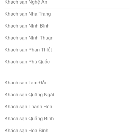
Khách sạn Nghệ An
Khách sạn Nha Trang
Khách sạn Ninh Bình
Khách sạn Ninh Thuận
Khách sạn Phan Thiết
Khách sạn Phú Quốc
Khách sạn Tam Đảo
Khách sạn Quãng Ngãi
Khách sạn Thanh Hóa
Khách sạn Quảng Bình
Khách sạn Hòa Bình