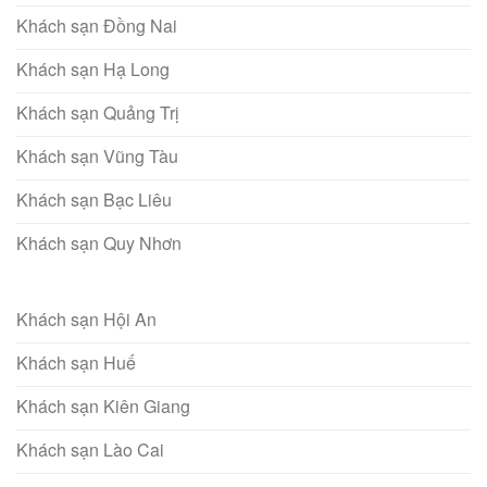
Khách sạn Đồng Nai
Khách sạn Hạ Long
Khách sạn Quảng Trị
Khách sạn Vũng Tàu
Khách sạn Bạc Liêu
Khách sạn Quy Nhơn
Khách sạn Hội An
Khách sạn Huế
Khách sạn Kiên Giang
Khách sạn Lào Cai