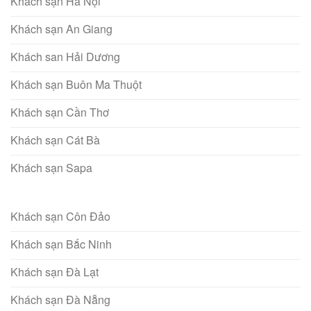
Khách sạn Hà Nội
Khách sạn An Giang
Khách san Hải Dương
Khách sạn Buôn Ma Thuột
Khách sạn Cần Thơ
Khách sạn Cát Bà
Khách sạn Sapa
Khách sạn Côn Đảo
Khách sạn Bắc Ninh
Khách sạn Đà Lạt
Khách sạn Đà Nẵng