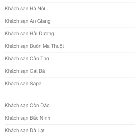
Khách sạn Hà Nội
Khách sạn An Giang
Khách san Hải Dương
Khách sạn Buôn Ma Thuột
Khách sạn Cần Thơ
Khách sạn Cát Bà
Khách sạn Sapa
Khách sạn Côn Đảo
Khách sạn Bắc Ninh
Khách sạn Đà Lạt