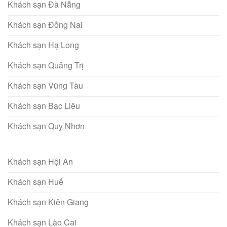
Khách sạn Đà Nẵng
Khách sạn Đồng Nai
Khách sạn Hạ Long
Khách sạn Quảng Trị
Khách sạn Vũng Tàu
Khách sạn Bạc Liêu
Khách sạn Quy Nhơn
Khách sạn Hội An
Khách sạn Huế
Khách sạn Kiên Giang
Khách sạn Lào Cai