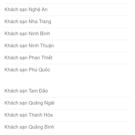
Khách sạn Nghệ An
Khách sạn Nha Trang
Khách sạn Ninh Bình
Khách sạn Ninh Thuận
Khách sạn Phan Thiết
Khách sạn Phú Quốc
Khách sạn Tam Đảo
Khách sạn Quãng Ngãi
Khách sạn Thanh Hóa
Khách sạn Quảng Bình