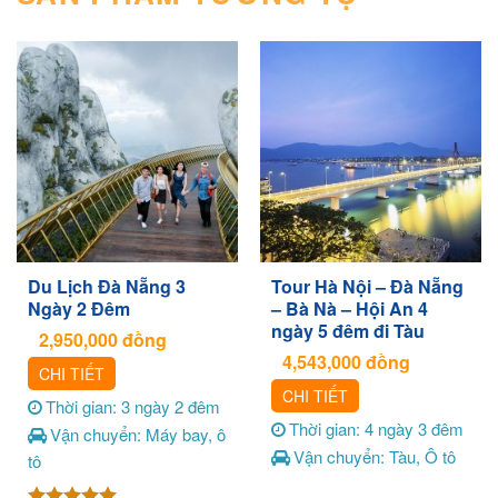
Du Lịch Đà Nẵng 3
Tour Hà Nội – Đà Nẵng
Ngày 2 Đêm
– Bà Nà – Hội An 4
ngày 5 đêm đi Tàu
2,950,000
đồng
4,543,000
đồng
CHI TIẾT
CHI TIẾT
Thời gian: 3 ngày 2 đêm
Thời gian: 4 ngày 3 đêm
Vận chuyển: Máy bay, ô
Vận chuyển: Tàu, Ô tô
tô