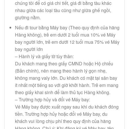
chúng tôi để có giá chi tiết, giá đi bằng tàu khác
nhau giữa các loại tàu cũng như giữa ghế ngồi,
giường nằm.
Nếu đi tour bằng Máy bay (Theo quy định của hãng
Hàng không), trẻ em dưới 2 tuổi mua 10% vé Máy
bay người lớn, trẻ em dưới 12 tuổi mua 75% vé Máy
bay người lớn
– Hành lý và giấy tờ tùy thân:
Du khách mang theo giấy CMND hoặc Hộ chiếu
(Bản chính), nên mang theo hành lý gọn nhẹ,
không mang valy lớn. Du khách có mặt tại sân bay
ít nhất một tiếng so với giờ khởi hành. Trẻ em mang
theo giấy khai sinh để làm thủ tục Hàng không.
– Trường hợp hủy và đổi vé Máy bay:
Vé Máy bay được xuất ngay sau khi du khách đóng
tiền. Trường hợp hủy hoặc đổi vé Máy bay, du
khách vui lòng chịu phí theo quy định của hãng
Hàng không. Chú ý: Khi đăng ký vé Máy bay, tên