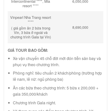
Intercontinental ****, Mia
6,050,000
resort ****
Vinpearl Nha Trang resort
****
8,690,000
( giá gồm ăn 2 bữa trong
Vin, 3 bữa ở ngoài và
chương trình Gala tại Vin)
GIÁ TOUR BAO GỒM:
Xe vận chuyển 45 chỗ đời mới đón tiễn sân bay và
phục vụ theo chương trình.
Phòng nghỉ: tiêu chuẩn 2 khách/phòng (trường hợp
lẻ nam, lẻ nữ: ngủ phòng ba)
Ăn các bữa theo chương trình: 5 bữa x 200,000 +
gala 350,000/khách
Chương trình Gala night.