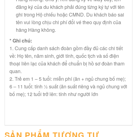
đăng ký của du khách phải đúng từng ký tự với tên
ghi trong Hộ chiếu hoặc CMND. Du khách báo sai
tên vui lòng chịu chi phí đổi vé theo quy định của
hãng Hàng không.
* Ghi chú:
1. Cung cấp danh sách đoàn gồm đầy đủ các chi tiết
về: Họ tên, năm sinh, giới tính, quốc tịch và số điện
thoại liên lạc của khách để chuẩn bị hồ sơ đoàn tham
quan.
2. Trẻ em 1 – 5 tuổi: miễn phí (ăn + ngủ chung bố mẹ);
6 – 11 tuổi: tính ½ suất (ăn suất riêng và ngủ chung với
bố mẹ); 12 tuổi trở lên: tính như người lớ
n
SẢN PHẨM TƯƠNG TỰ