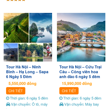
Được xếp
hạng
5.00
5 sao
Tour Hà Nội – Ninh
Tour Hà Nội – Cửu Trại
Bình – Hạ Long – Sapa
Câu – Công viên hoa
6 Ngày 5 Đêm
anh đào 6 ngày 5 đêm
5,550,000
đồng
15,990,000
đồng
CHI TIẾT
CHI TIẾT
Thời gian: 6 ngày 5 đêm
Thời gian: 6 ngày 5 đêm
Vận chuyển: Ô tô, máy
Vận chuyển: Máy bay