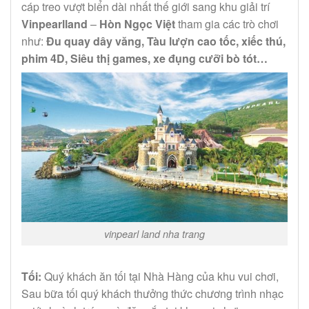
cáp treo vượt biển dài nhất thế giới sang khu giải trí
Vinpearlland
–
Hòn Ngọc Việt
tham gia các trò chơi
như:
Đu quay dây văng, Tàu lượn cao tốc, xiếc thú,
phim 4D, Siêu thị games, xe đụng cưỡi bò tót…
vinpearl land nha trang
Tối:
Quý khách ăn tối tại Nhà Hàng của khu vui chơi,
Sau bữa tối quý khách thưởng thức chương trình nhạc