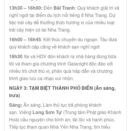
13h30 – 16h00:
Đến
Bãi Tranh
: Quý khách giải trí và
nghỉ ngơi tại điểm du lịch nổi tiếng ở Nha Trang. Dự
tiệc trái cây để thưởng thức hương vị của nhiều loại
trái cây hiện có tai Nha Trang.
16h00 – 16h45
: Kết thúc chuyến du ngoạn. Tàu đưa
quý khách cập cảng về khách sạn nghỉ ngơi
18h30
Xe và HDV đón khách ra nhà hàng dùng bữa
tối và tham gia chương trình Galanight độc đáo với
nhiều trò chơi thú vị, phần quà hấp dẫn và chương
trình giao lưu ca nhạc vui nhộn.
NGÀY 3: TẠM BIỆT THÀNH PHỐ BIỂN (Ăn sáng,
trưa)
Sáng:
Ăn sáng. Làm thủ tục trả phòng khách
sạn. Viếng
Long Sơn Tự
(Trung tâm Phật giáo Khánh
Hoà) cầu nguyện cho bình an, tài lộc và hạnh phúc.
Tiếp tục tham quan Nhà Yến Nha Trang, tìm hiểu