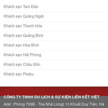
Khách sạn Tam Đảo
Khách sạn Quãng Ngãi
Khách sạn Thanh Hóa
Khách sạn Quảng Bình
Khách sạn Hòa Bình
Khách sạn Hải Phòng
Khách sạn Châu Đốc
Khách sạn Pleiku
CÔNG TY TNHH DU LỊCH & SỰ KIỆN LIÊN KẾT VIỆT
Add : Phòng 705B - Tòa Nhà Licogi 13 Khuất Duy Tiến, Hà