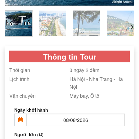
Thông tin Tour
Thời gian
3 ngày 2 đêm
Lịch trình
Hà Nội - Nha Trang - Hà
Nội
Vận chuyển
Máy bay, Ô tô
Ngày khởi hành
Người lớn
(14)