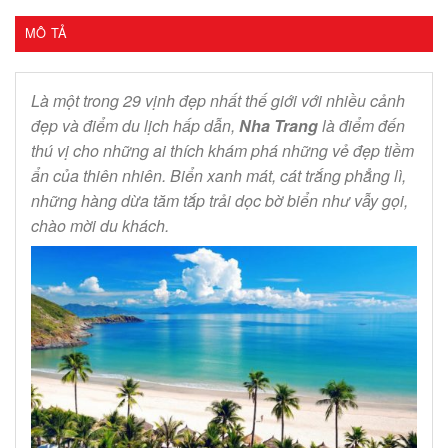
MÔ TẢ
Là một trong 29 vịnh đẹp nhất thế giới với nhiều cảnh
đẹp và điểm du lịch hấp dẫn,
Nha Trang
là điểm đến
thú vị cho những ai thích khám phá những vẻ đẹp tiềm
ẩn của thiên nhiên. Biển xanh mát, cát trắng phẳng lì,
những hàng dừa tăm tắp trải dọc bờ biển như vẫy gọi,
chào mời du khách.