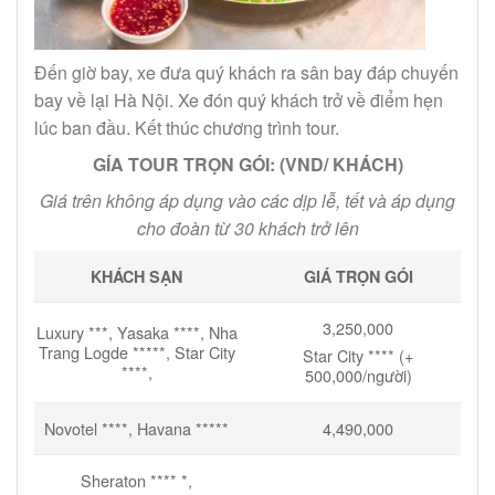
Đến giờ bay, xe đưa quý khách ra sân bay đáp chuyến
bay về lại Hà Nội. Xe đón quý khách trở về điểm hẹn
lúc ban đầu. Kết thúc chương trình tour.
GÍA TOUR TRỌN GÓI: (VND/ KHÁCH)
Giá trên không áp dụng vào các dịp lễ, tết và áp dụng
cho đoàn từ 30 khách trở lên
KHÁCH SẠN
GIÁ TRỌN GÓI
3,250,000
Luxury ***, Yasaka ****, Nha
Trang Logde *****, Star City
Star City **** (+
****,
500,000/người)
Novotel ****, Havana *****
4,490,000
Sheraton **** *,