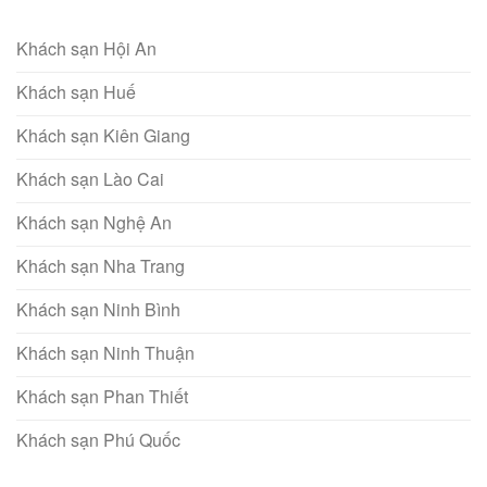
Khách sạn Hội An
Khách sạn Huế
Khách sạn Kiên Giang
Khách sạn Lào Cai
Khách sạn Nghệ An
Khách sạn Nha Trang
Khách sạn Ninh Bình
Khách sạn Ninh Thuận
Khách sạn Phan Thiết
Khách sạn Phú Quốc