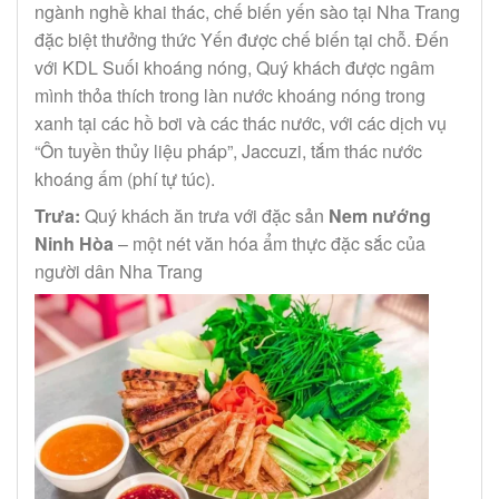
ngành nghề khai thác, chế biến yến sào tại Nha Trang
đặc biệt thưởng thức Yến được chế biến tại chỗ. Đến
với KDL Suối khoáng nóng, Quý khách được ngâm
mình thỏa thích trong làn nước khoáng nóng trong
xanh tại các hồ bơi và các thác nước, với các dịch vụ
“Ôn tuyền thủy liệu pháp”, Jaccuzi, tắm thác nước
khoáng ấm (phí tự túc).
Trưa:
Quý khách ăn trưa với đặc sản
Nem nướng
Ninh Hòa
– một nét văn hóa ẩm thực đặc sắc của
người dân Nha Trang