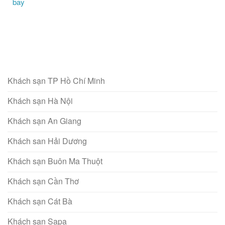
bay
Khách sạn TP Hồ Chí Minh
Khách sạn Hà Nội
Khách sạn An Giang
Khách san Hải Dương
Khách sạn Buôn Ma Thuột
Khách sạn Cần Thơ
Khách sạn Cát Bà
Khách sạn Sapa