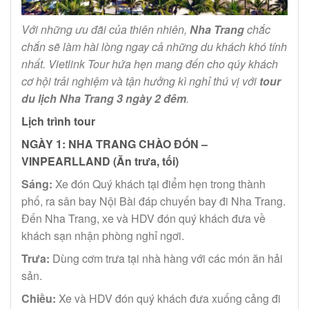
Với những ưu đãi của thiên nhiên,
Nha Trang
chắc
chắn sẽ làm hài lòng ngay cả những du khách khó tính
nhất.
Vietlink Tour
hứa hẹn mang đến cho qúy khách
cơ hội trải nghiệm và tận hưởng kì nghỉ thú vị với
tour
du lịch Nha Trang 3 ngày 2 đêm
.
Lịch trình tour
NGÀY 1: NHA TRANG CHÀO ĐÓN –
VINPEARLLAND (Ăn trưa, tối)
Sáng:
Xe đón Quý khách tại điểm hẹn trong thành
phố, ra sân bay Nội Bài đáp chuyến bay đi Nha Trang.
Đến Nha Trang, xe và HDV đón quý khách đưa về
khách sạn nhận phòng nghỉ ngơi.
Trưa:
Dùng cơm trưa tại nhà hàng với các món ăn hải
sản.
Chiều:
Xe và HDV đón quý khách đưa xuống cảng đi