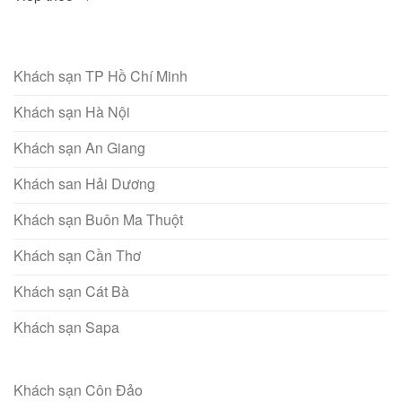
Khách sạn TP Hồ Chí Minh
Khách sạn Hà Nội
Khách sạn An Giang
Khách san Hải Dương
Khách sạn Buôn Ma Thuột
Khách sạn Cần Thơ
Khách sạn Cát Bà
Khách sạn Sapa
Khách sạn Côn Đảo