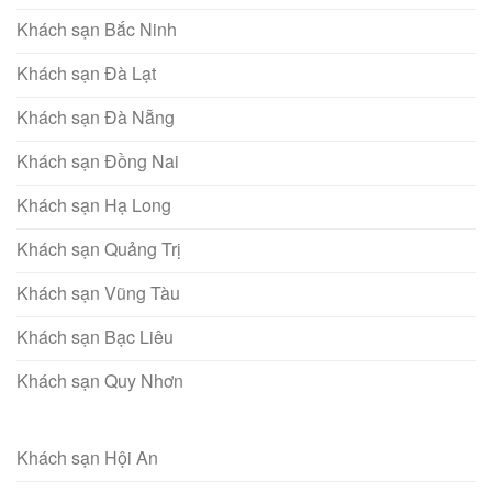
Khách sạn Bắc Ninh
Khách sạn Đà Lạt
Khách sạn Đà Nẵng
Khách sạn Đồng Nai
Khách sạn Hạ Long
Khách sạn Quảng Trị
Khách sạn Vũng Tàu
Khách sạn Bạc Liêu
Khách sạn Quy Nhơn
Khách sạn Hội An