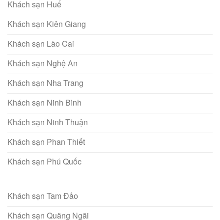
Khách sạn Huế
Khách sạn Kiên Giang
Khách sạn Lào Cai
Khách sạn Nghệ An
Khách sạn Nha Trang
Khách sạn Ninh Bình
Khách sạn Ninh Thuận
Khách sạn Phan Thiết
Khách sạn Phú Quốc
Khách sạn Tam Đảo
Khách sạn Quãng Ngãi