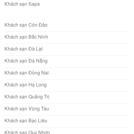
Khách sạn Sapa
Khách sạn Côn Đảo
Khách sạn Bắc Ninh
Khách sạn Đà Lạt
Khách sạn Đà Nẵng
Khách sạn Đồng Nai
Khách sạn Hạ Long
Khách sạn Quảng Trị
Khách sạn Vũng Tàu
Khách sạn Bạc Liêu
Khách sạn Quy Nhơn