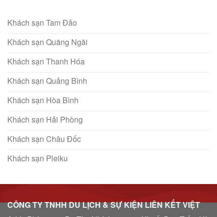
Khách sạn Tam Đảo
Khách sạn Quãng Ngãi
Khách sạn Thanh Hóa
Khách sạn Quảng Bình
Khách sạn Hòa Bình
Khách sạn Hải Phòng
Khách sạn Châu Đốc
Khách sạn Pleiku
CÔNG TY TNHH DU LỊCH & SỰ KIỆN LIÊN KẾT VIỆT