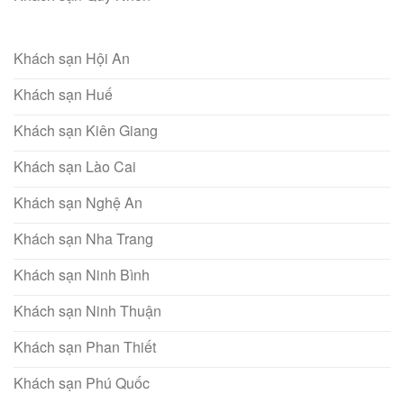
Khách sạn Hội An
Khách sạn Huế
Khách sạn Kiên Giang
Khách sạn Lào Cai
Khách sạn Nghệ An
Khách sạn Nha Trang
Khách sạn Ninh Bình
Khách sạn Ninh Thuận
Khách sạn Phan Thiết
Khách sạn Phú Quốc