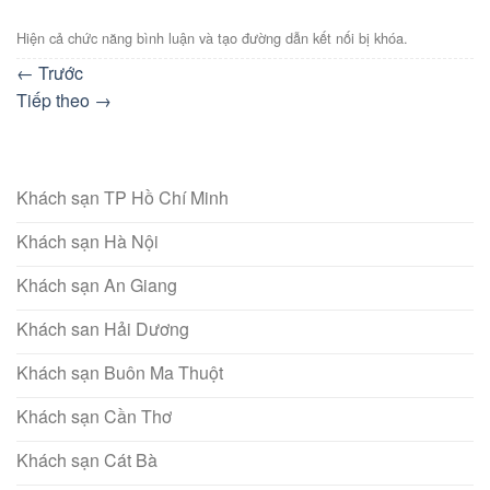
Hiện cả chức năng bình luận và tạo đường dẫn kết nối bị khóa.
←
Trước
Tiếp theo
→
Khách sạn TP Hồ Chí Minh
Khách sạn Hà Nội
Khách sạn An Giang
Khách san Hải Dương
Khách sạn Buôn Ma Thuột
Khách sạn Cần Thơ
Khách sạn Cát Bà