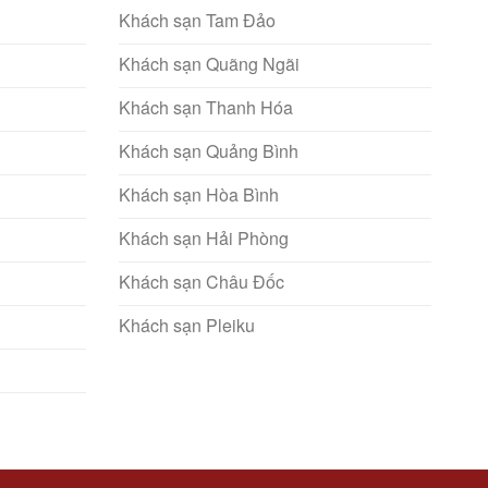
Khách sạn Tam Đảo
Khách sạn Quãng Ngãi
Khách sạn Thanh Hóa
Khách sạn Quảng Bình
Khách sạn Hòa Bình
Khách sạn Hải Phòng
Khách sạn Châu Đốc
Khách sạn Pleiku