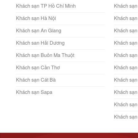
Khách sạn TP Hồ Chí Minh
Khách sạn
Khách sạn Hà Nội
Khách sạn
Khách sạn An Giang
Khách sạn
Khách san Hải Dương
Khách sạn
Khách sạn Buôn Ma Thuột
Khách sạn
Khách sạn Cần Thơ
Khách sạn
Khách sạn Cát Bà
Khách sạn
Khách sạn Sapa
Khách sạn
Khách sạn
Khách sạn