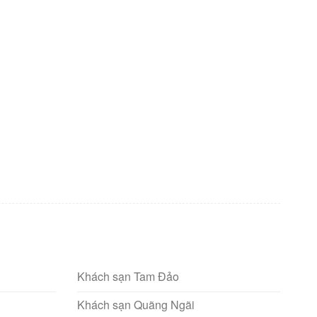
Khách sạn Tam Đảo
Khách sạn Quãng Ngãi