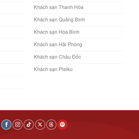
Khách sạn Thanh Hóa
Khách sạn Quảng Bình
Khách sạn Hòa Bình
Khách sạn Hải Phòng
Khách sạn Châu Đốc
Khách sạn Pleiku