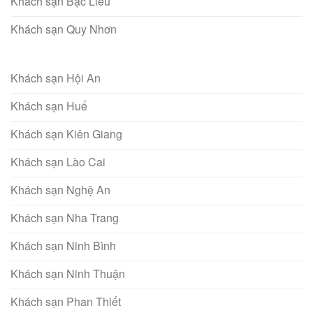
Khách sạn Bạc Liêu
Khách sạn Quy Nhơn
Khách sạn Hội An
Khách sạn Huế
Khách sạn Kiên Giang
Khách sạn Lào Cai
Khách sạn Nghệ An
Khách sạn Nha Trang
Khách sạn Ninh Bình
Khách sạn Ninh Thuận
Khách sạn Phan Thiết