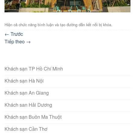
Hiện cả chức năng bình luận và tạo đường dẫn kết nối bị khóa.
←
Trước
Tiếp theo
→
Khách sạn TP Hồ Chí Minh
Khách sạn Hà Nội
Khách sạn An Giang
Khách san Hải Dương
Khách sạn Buôn Ma Thuột
Khách sạn Cần Thơ