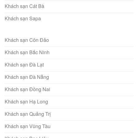
Khách sạn Cát Bà
Khách sạn Sapa
Khách sạn Côn Đảo
Khách sạn Bắc Ninh
Khách sạn Đà Lạt
Khách sạn Đà Nẵng
Khách sạn Đồng Nai
Khách sạn Hạ Long
Khách sạn Quảng Trị
Khách sạn Vũng Tàu