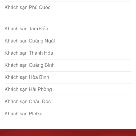
Khách sạn Phú Quốc
Khách sạn Tam Đảo
Khách sạn Quãng Ngãi
Khách sạn Thanh Hóa
Khách sạn Quảng Bình
Khách sạn Hòa Bình
Khách sạn Hải Phòng
Khách sạn Châu Đốc
Khách sạn Pleiku