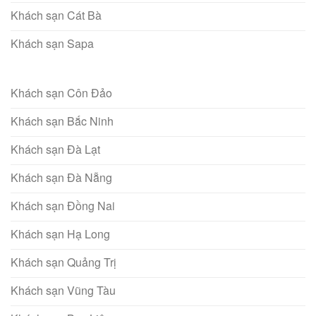
Khách sạn Cát Bà
Khách sạn Sapa
Khách sạn Côn Đảo
Khách sạn Bắc Ninh
Khách sạn Đà Lạt
Khách sạn Đà Nẵng
Khách sạn Đồng Nai
Khách sạn Hạ Long
Khách sạn Quảng Trị
Khách sạn Vũng Tàu