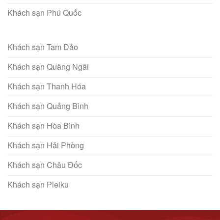
Khách sạn Phú Quốc
Khách sạn Tam Đảo
Khách sạn Quãng Ngãi
Khách sạn Thanh Hóa
Khách sạn Quảng Bình
Khách sạn Hòa Bình
Khách sạn Hải Phòng
Khách sạn Châu Đốc
Khách sạn Pleiku