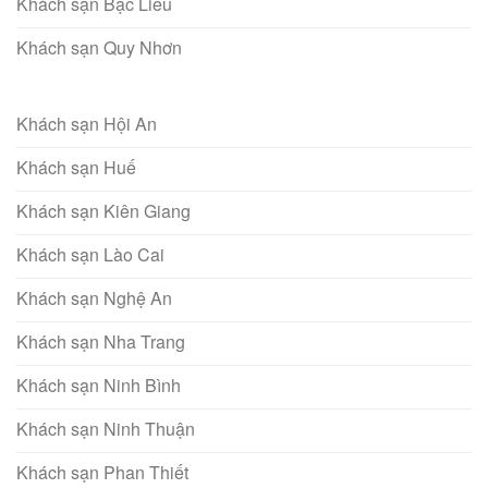
Khách sạn Bạc Liêu
Khách sạn Quy Nhơn
Khách sạn Hội An
Khách sạn Huế
Khách sạn Kiên Giang
Khách sạn Lào Cai
Khách sạn Nghệ An
Khách sạn Nha Trang
Khách sạn Ninh Bình
Khách sạn Ninh Thuận
Khách sạn Phan Thiết