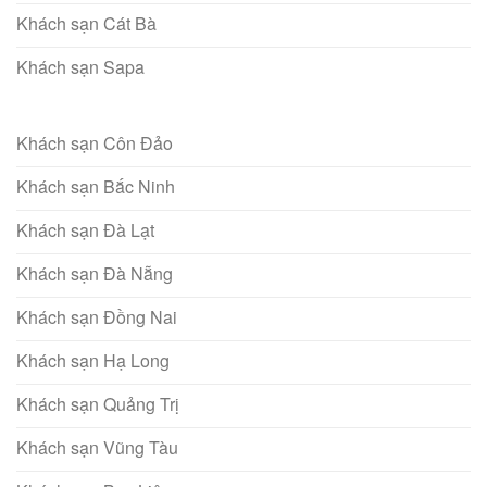
Khách sạn Cát Bà
Khách sạn Sapa
Khách sạn Côn Đảo
Khách sạn Bắc Ninh
Khách sạn Đà Lạt
Khách sạn Đà Nẵng
Khách sạn Đồng Nai
Khách sạn Hạ Long
Khách sạn Quảng Trị
Khách sạn Vũng Tàu