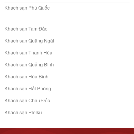
Khách sạn Phú Quốc
Khách sạn Tam Đảo
Khách sạn Quãng Ngãi
Khách sạn Thanh Hóa
Khách sạn Quảng Bình
Khách sạn Hòa Bình
Khách sạn Hải Phòng
Khách sạn Châu Đốc
Khách sạn Pleiku