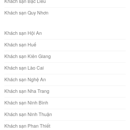
Khách sạn Bạc Liêu
Khách sạn Quy Nhơn
Khách sạn Hội An
Khách sạn Huế
Khách sạn Kiên Giang
Khách sạn Lào Cai
Khách sạn Nghệ An
Khách sạn Nha Trang
Khách sạn Ninh Bình
Khách sạn Ninh Thuận
Khách sạn Phan Thiết