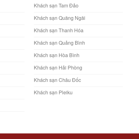
Khách sạn Tam Đảo
Khách sạn Quãng Ngãi
Khách sạn Thanh Hóa
Khách sạn Quảng Bình
Khách sạn Hòa Bình
Khách sạn Hải Phòng
Khách sạn Châu Đốc
Khách sạn Pleiku