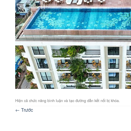
Hiện cả chức năng bình luận và tạo đường dẫn kết nối bị khóa.
←
Trước