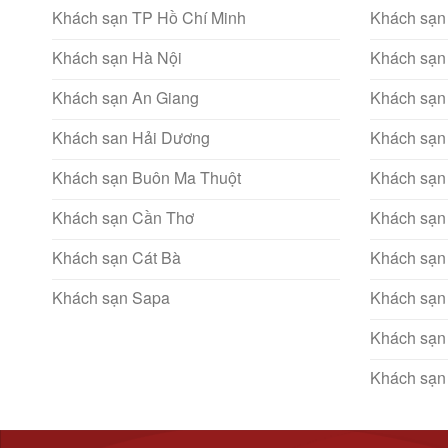
Khách sạn TP Hồ Chí Minh
Khách sạn
Khách sạn Hà Nội
Khách sạn
Khách sạn An Giang
Khách sạn
Khách san Hải Dương
Khách sạn
Khách sạn Buôn Ma Thuột
Khách sạn
Khách sạn Cần Thơ
Khách sạn
Khách sạn Cát Bà
Khách sạn
Khách sạn Sapa
Khách sạn
Khách sạn
Khách sạn