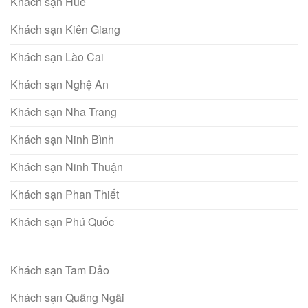
Khách sạn Huế
Khách sạn Kiên Giang
Khách sạn Lào Cai
Khách sạn Nghệ An
Khách sạn Nha Trang
Khách sạn Ninh Bình
Khách sạn Ninh Thuận
Khách sạn Phan Thiết
Khách sạn Phú Quốc
Khách sạn Tam Đảo
Khách sạn Quãng Ngãi