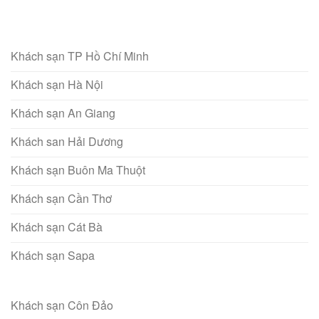
Khách sạn TP Hồ Chí Minh
Khách sạn Hà Nội
Khách sạn An Giang
Khách san Hải Dương
Khách sạn Buôn Ma Thuột
Khách sạn Cần Thơ
Khách sạn Cát Bà
Khách sạn Sapa
Khách sạn Côn Đảo