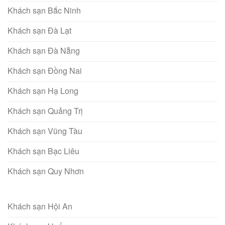
Khách sạn Bắc Ninh
Khách sạn Đà Lạt
Khách sạn Đà Nẵng
Khách sạn Đồng Nai
Khách sạn Hạ Long
Khách sạn Quảng Trị
Khách sạn Vũng Tàu
Khách sạn Bạc Liêu
Khách sạn Quy Nhơn
Khách sạn Hội An