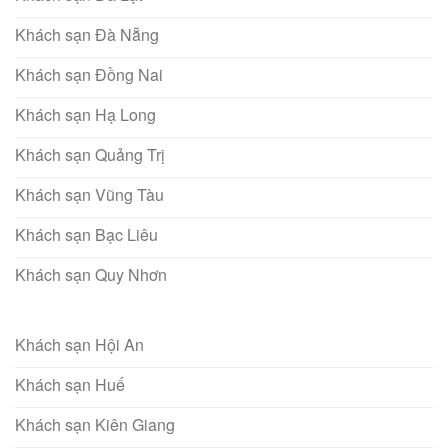
Khách sạn Đà Nẵng
Khách sạn Đồng Nai
Khách sạn Hạ Long
Khách sạn Quảng Trị
Khách sạn Vũng Tàu
Khách sạn Bạc Liêu
Khách sạn Quy Nhơn
Khách sạn Hội An
Khách sạn Huế
Khách sạn Kiên Giang