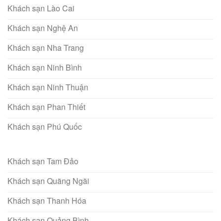
Khách sạn Lào Cai
Khách sạn Nghệ An
Khách sạn Nha Trang
Khách sạn Ninh Bình
Khách sạn Ninh Thuận
Khách sạn Phan Thiết
Khách sạn Phú Quốc
Khách sạn Tam Đảo
Khách sạn Quãng Ngãi
Khách sạn Thanh Hóa
Khách sạn Quảng Bình