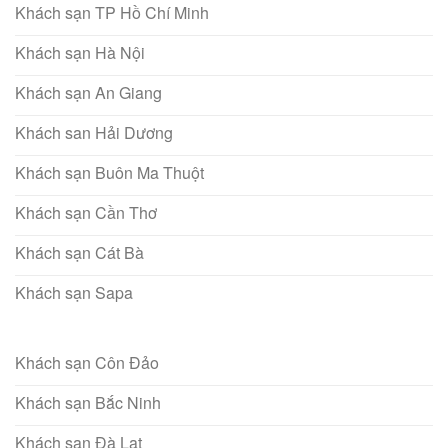
Khách sạn TP Hồ Chí Minh
Khách sạn Hà Nội
Khách sạn An Giang
Khách san Hải Dương
Khách sạn Buôn Ma Thuột
Khách sạn Cần Thơ
Khách sạn Cát Bà
Khách sạn Sapa
Khách sạn Côn Đảo
Khách sạn Bắc Ninh
Khách sạn Đà Lạt