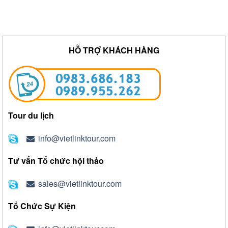
HỖ TRỢ KHÁCH HÀNG
Tour du lịch
info@vietlinktour.com
Tư vấn Tổ chức hội thảo
sales@vietlinktour.com
Tổ Chức Sự Kiện