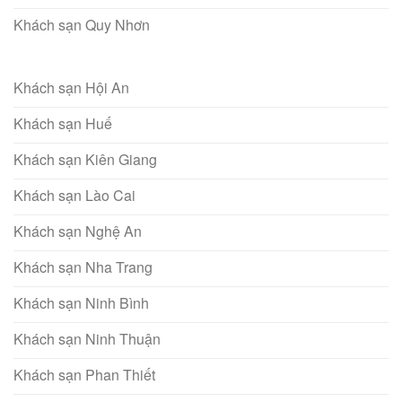
Khách sạn Quy Nhơn
Khách sạn Hội An
Khách sạn Huế
Khách sạn Kiên Giang
Khách sạn Lào Cai
Khách sạn Nghệ An
Khách sạn Nha Trang
Khách sạn Ninh Bình
Khách sạn Ninh Thuận
Khách sạn Phan Thiết