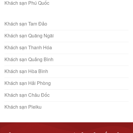
Khách sạn Phú Quốc
Khách sạn Tam Đảo
Khách sạn Quãng Ngãi
Khách sạn Thanh Hóa
Khách sạn Quảng Bình
Khách sạn Hòa Bình
Khách sạn Hải Phòng
Khách sạn Châu Đốc
Khách sạn Pleiku