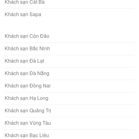
Khách sạn Cát Bà
Khách sạn Sapa
Khách sạn Côn Đảo
Khách sạn Bắc Ninh
Khách sạn Đà Lạt
Khách sạn Đà Nẵng
Khách sạn Đồng Nai
Khách sạn Hạ Long
Khách sạn Quảng Trị
Khách sạn Vũng Tàu
Khách sạn Bạc Liêu