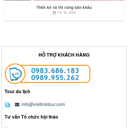
Thiết kế và thi công sân khấu
Th7 30, 2024
HỖ TRỢ KHÁCH HÀNG
Tour du lịch
info@vietlinktour.com
Tư vấn Tổ chức hội thảo