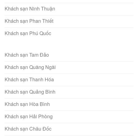
Khách sạn Ninh Thuận
Khách sạn Phan Thiết
Khách sạn Phú Quốc
Khách sạn Tam Đảo
Khách sạn Quãng Ngãi
Khách sạn Thanh Hóa
Khách sạn Quảng Bình
Khách sạn Hòa Bình
Khách sạn Hải Phòng
Khách sạn Châu Đốc