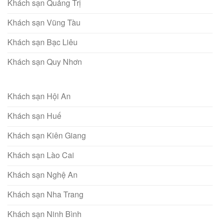
Khách sạn Quảng Trị
Khách sạn Vũng Tàu
Khách sạn Bạc Liêu
Khách sạn Quy Nhơn
Khách sạn Hội An
Khách sạn Huế
Khách sạn Kiên Giang
Khách sạn Lào Cai
Khách sạn Nghệ An
Khách sạn Nha Trang
Khách sạn Ninh Bình