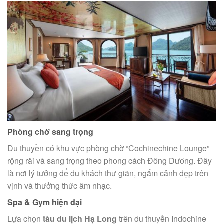
Phòng chờ sang trọng
Du thuyền có khu vực phòng chờ “Cochinechine Lounge”
rộng rãi và sang trọng theo phong cách Đông Dương. Đây
là nơi lý tưởng để du khách thư giãn, ngắm cảnh đẹp trên
vịnh và thưởng thức âm nhạc.
Spa & Gym hiện đại
Lựa chọn
tàu du lịch Hạ Long
trên du thuyền Indochine