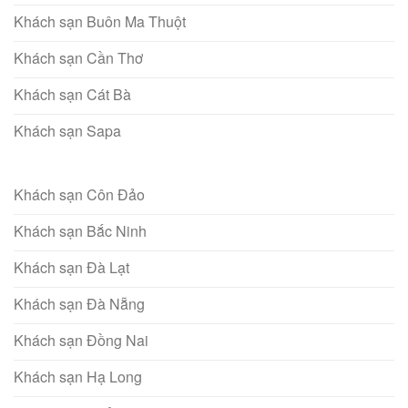
Khách sạn Buôn Ma Thuột
Khách sạn Cần Thơ
Khách sạn Cát Bà
Khách sạn Sapa
Khách sạn Côn Đảo
Khách sạn Bắc Ninh
Khách sạn Đà Lạt
Khách sạn Đà Nẵng
Khách sạn Đồng Nai
Khách sạn Hạ Long