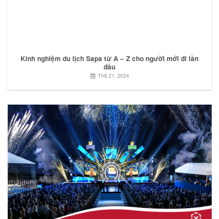
Kinh nghiệm du lịch Sapa từ A – Z cho người mới đi lần
đầu
Th8 21, 2024