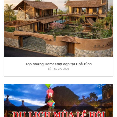
Top những Homestay đẹp tại Hoà Bình
Th2 27, 2026