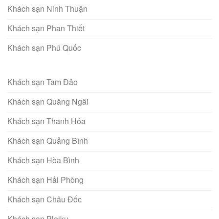
Khách sạn Ninh Thuận
Khách sạn Phan Thiết
Khách sạn Phú Quốc
Khách sạn Tam Đảo
Khách sạn Quãng Ngãi
Khách sạn Thanh Hóa
Khách sạn Quảng Bình
Khách sạn Hòa Bình
Khách sạn Hải Phòng
Khách sạn Châu Đốc
Khách sạn Pleiku