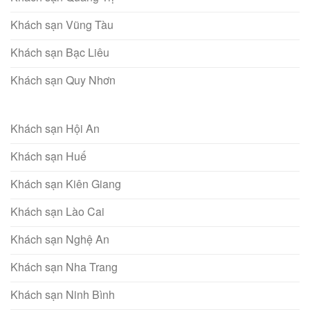
Khách sạn Vũng Tàu
Khách sạn Bạc Liêu
Khách sạn Quy Nhơn
Khách sạn Hội An
Khách sạn Huế
Khách sạn Kiên Giang
Khách sạn Lào Cai
Khách sạn Nghệ An
Khách sạn Nha Trang
Khách sạn Ninh Bình