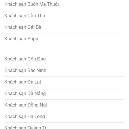
Khách sạn Buôn Ma Thuột
Khách sạn Cần Thơ
Khách sạn Cát Bà
Khách sạn Sapa
Khách sạn Côn Đảo
Khách sạn Bắc Ninh
Khách sạn Đà Lạt
Khách sạn Đà Nẵng
Khách sạn Đồng Nai
Khách sạn Hạ Long
Khách sạn Quảng Trị