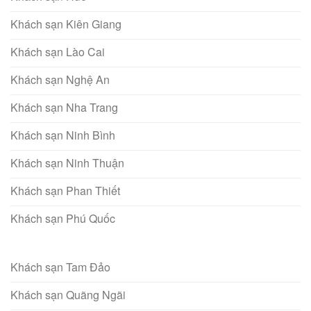
Khách sạn Kiên Giang
Khách sạn Lào Cai
Khách sạn Nghệ An
Khách sạn Nha Trang
Khách sạn Ninh Bình
Khách sạn Ninh Thuận
Khách sạn Phan Thiết
Khách sạn Phú Quốc
Khách sạn Tam Đảo
Khách sạn Quãng Ngãi