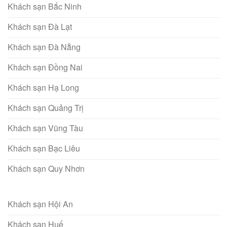
Khách sạn Bắc Ninh
Khách sạn Đà Lạt
Khách sạn Đà Nẵng
Khách sạn Đồng Nai
Khách sạn Hạ Long
Khách sạn Quảng Trị
Khách sạn Vũng Tàu
Khách sạn Bạc Liêu
Khách sạn Quy Nhơn
Khách sạn Hội An
Khách sạn Huế