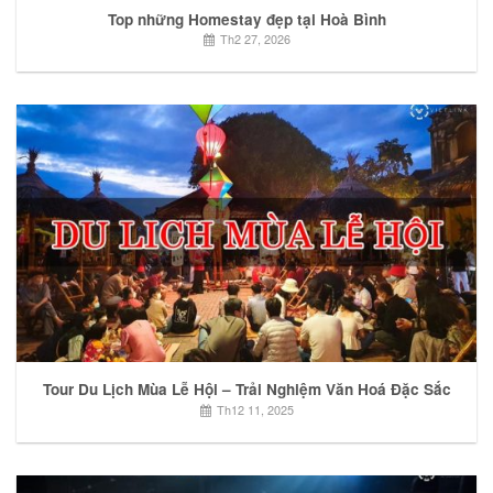
Top những Homestay đẹp tại Hoà Bình
Th2 27, 2026
Tour Du Lịch Mùa Lễ Hội – Trải Nghiệm Văn Hoá Đặc Sắc
Th12 11, 2025