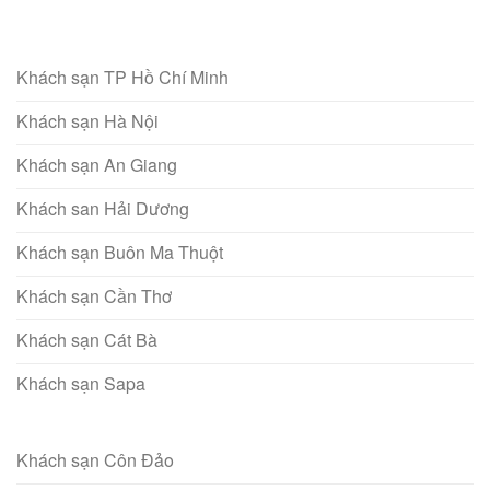
Khách sạn TP Hồ Chí Minh
Khách sạn Hà Nội
Khách sạn An Giang
Khách san Hải Dương
Khách sạn Buôn Ma Thuột
Khách sạn Cần Thơ
Khách sạn Cát Bà
Khách sạn Sapa
Khách sạn Côn Đảo